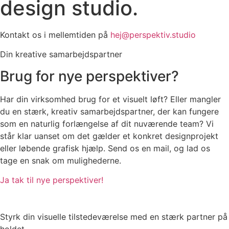
design studio.
Kontakt os i mellemtiden på
hej@perspektiv.studio
Din kreative samarbejdspartner
Brug for nye perspektiver?
Har din virksomhed brug for et visuelt løft? Eller mangler
du en stærk, kreativ samarbejdspartner, der kan fungere
som en naturlig forlængelse af dit nuværende team? Vi
står klar uanset om det gælder et konkret designprojekt
eller løbende grafisk hjælp. Send os en mail, og lad os
tage en snak om mulighederne.
Ja tak til nye perspektiver!
Styrk din visuelle tilstedeværelse med en stærk partner på