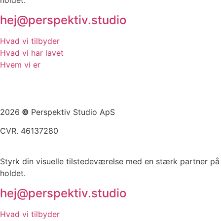
holdet.
hej@perspektiv.studio
Hvad vi tilbyder
Hvad vi har lavet
Hvem vi er
2026
©
Perspektiv Studio ApS
CVR. 46137280
Styrk din visuelle tilstedeværelse med en stærk partner på
holdet.
hej@perspektiv.studio
Hvad vi tilbyder